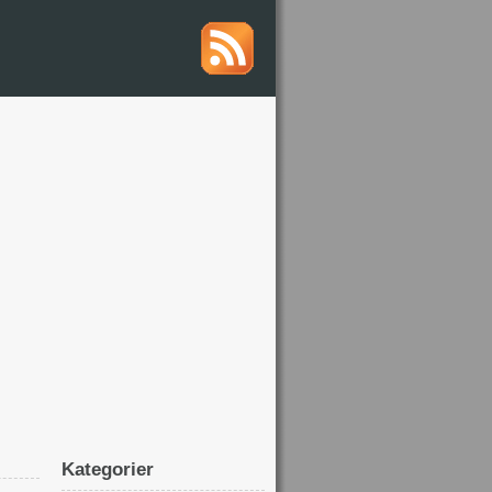
Kategorier