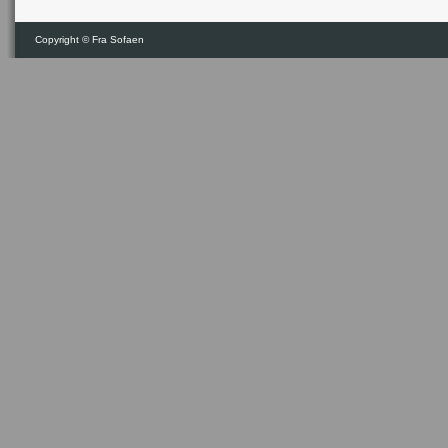
Copyright ©
Fra Sofaen