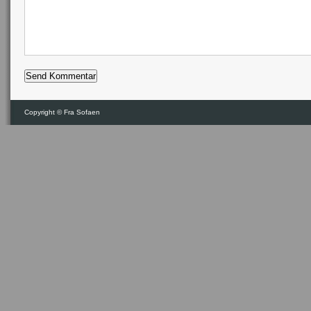
Copyright ©
Fra Sofaen