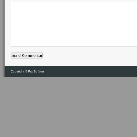
Copyright ©
Fra Sofaen